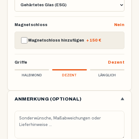
Magnetschloss
Nein
Magnetschloss hinzufügen
+ 150 €
Griffe
Dezent
HALBMOND
DEZENT
LÄNGLICH
ANMERKUNG (OPTIONAL)
▼