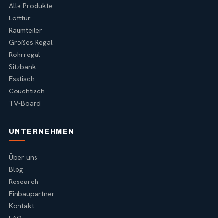
Alle Produkte
Lofttür
Raumteiler
Großes Regal
Rohrregal
Sitzbank
Esstisch
Couchtisch
TV-Board
UNTERNEHMEN
Über uns
Blog
Research
Einbaupartner
Kontakt
FAQ