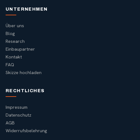
UNTERNEHMEN
Über uns
Blog
Research
Einbaupartner
Kontakt
FAQ
Skizze hochladen
RECHTLICHES
Impressum
Datenschutz
AGB
Widerrufsbelehrung